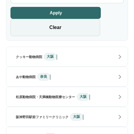
Apply
Clear
大阪
クッキー動物病院
奈良
あや動物病院
大阪
松原動物病院・天満橋動物医療センター
大阪
阪神野田駅前ファミリークリニック