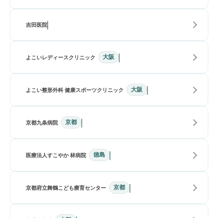
吉田医院
大阪
よこいレディースクリニック
大阪
よこい整形外科 健康スポーツクリニック
京都
京都九条病院
徳島
医療法人すこやか 林病院
京都
京都府立舞鶴こども療育センター