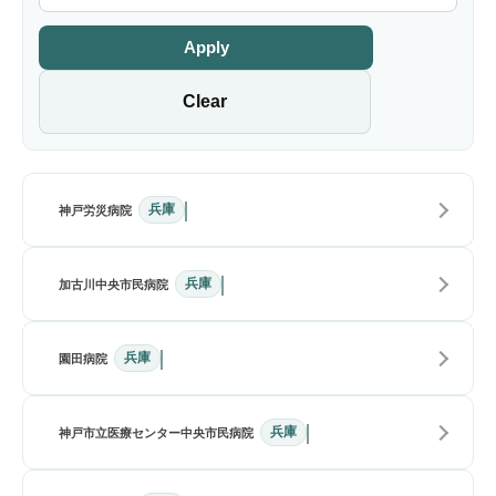
Apply
Clear
兵庫
神戸労災病院
兵庫
加古川中央市民病院
兵庫
園田病院
兵庫
神戸市立医療センター中央市民病院