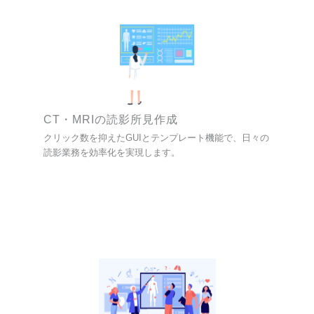
CT・MRIの読影所見作成
クリック数を抑えたGUIとテンプレート機能で、日々の
読影業務を効率化を実現します。