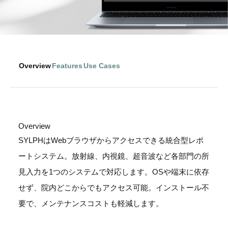
Overview
Features
Use Cases
Overview
SYLPHはWebブラウザからアクセスできる統合型レポ
ートシステム。放射線、内視鏡、超音波など各部門の所
見入力を1つのシステムで対応します。OSや端末に依存
せず、院内どこからでもアクセス可能。インストール不
要で、メンテナンスコストも軽減します。