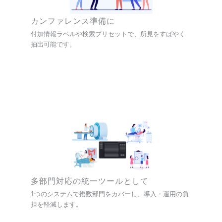
カンファレンス準備に
付加情報ラベルや検索プリセットで、所見をすばやく
抽出可能です。
多部門対応の統一ツールとして
1つのシステムで複数部門をカバーし、導入・運用の負
担を軽減します。