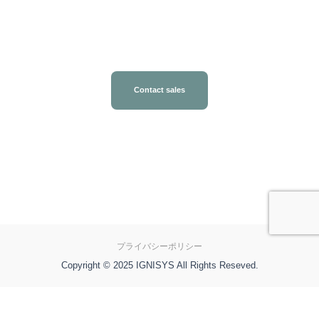
Contact sales
プライバシーポリシー
Copyright © 2025 IGNISYS All Rights Reseved.