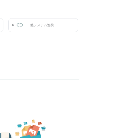
他システム連携