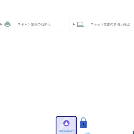
スキャン業務の効率化
スキャン文書の参照と確認