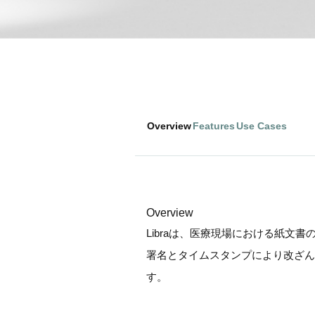
Overview
Features
Use Cases
Overview
Libraは、医療現場における紙
署名とタイムスタンプにより改ざん
す。