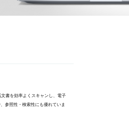
紙文書を効率よくスキャンし、電子
で、参照性・検索性にも優れていま