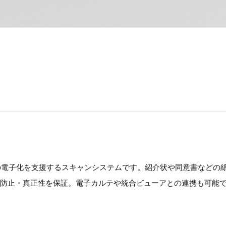
文書の電子化を支援するスキャンシステムです。紹介状や同意書などの
防止・真正性を保証。電子カルテや統合ビューアとの連携も可能